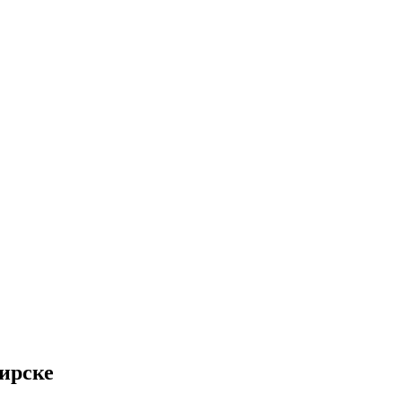
ирске