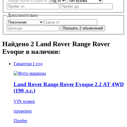
Дополнительно
Показать
2
объявлений
Найдено
2
Land Rover Range Rover
Evoque в наличии:
Гарантия
1 год
Land Rover Range Rover Evoque 2.2 AT 4WD
(190 л.с.)
VIN номер
проверен
Пробег