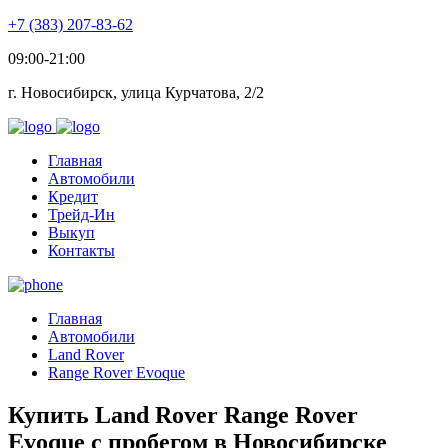
+7 (383) 207-83-62
09:00-21:00
г. Новосибирск, улица Курчатова, 2/2
Главная
Автомобили
Кредит
Трейд-Ин
Выкуп
Контакты
Главная
Автомобили
Land Rover
Range Rover Evoque
Купить Land Rover Range Rover
Evoque с пробегом в Новосибирске