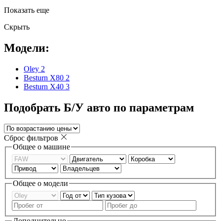
Показать еще
Скрыть
Модели:
Oley
2
Besturn X80
2
Besturn X40
3
Подобрать Б/У авто по параметрам
Сброс фильтров
Общее о машине
Общее о модели
Дополнительно