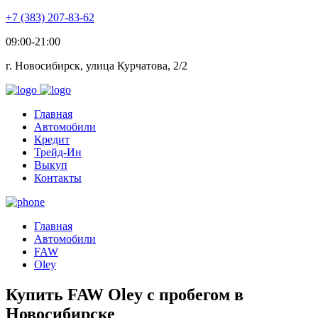
+7 (383) 207-83-62
09:00-21:00
г. Новосибирск, улица Курчатова, 2/2
Главная
Автомобили
Кредит
Трейд-Ин
Выкуп
Контакты
Главная
Автомобили
FAW
Oley
Купить FAW Oley с пробегом в
Новосибирске