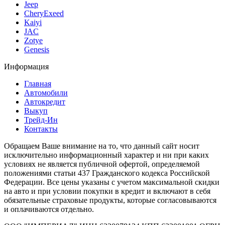
Jeep
CheryExeed
Kaiyi
JAC
Zotye
Genesis
Информация
Главная
Автомобили
Автокредит
Выкуп
Трейд-Ин
Контакты
Обращаем Ваше внимание на то, что данный сайт носит
исключительно информационный характер и ни при каких
условиях не является публичной офертой, определяемой
положениями статьи 437 Гражданского кодекса Российской
Федерации. Все цены указаны с учетом максимальной скидки
на авто и при условии покупки в кредит и включают в себя
обязательные страховые продукты, которые согласовываются
и оплачиваются отдельно.