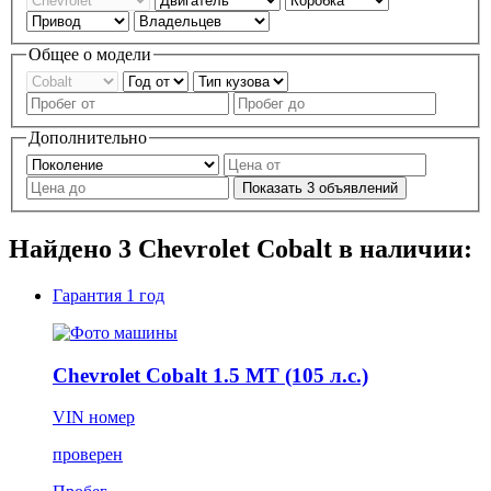
Общее о модели
Дополнительно
Показать
3
объявлений
Найдено
3
Chevrolet Cobalt в наличии:
Гарантия
1 год
Chevrolet Cobalt 1.5 MT (105 л.с.)
VIN номер
проверен