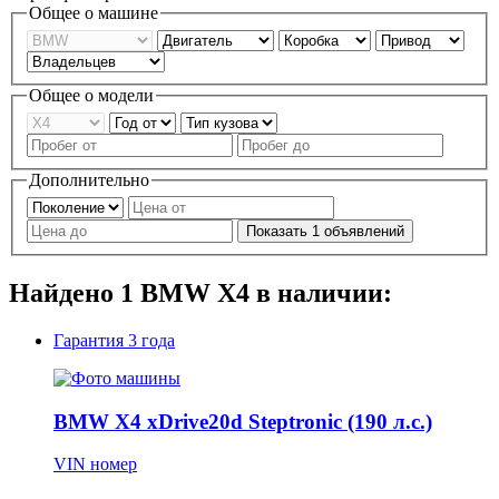
Общее о машине
Общее о модели
Дополнительно
Показать
1
объявлений
Найдено
1
BMW X4 в наличии:
Гарантия
3 года
BMW X4 xDrive20d Steptronic (190 л.с.)
VIN номер