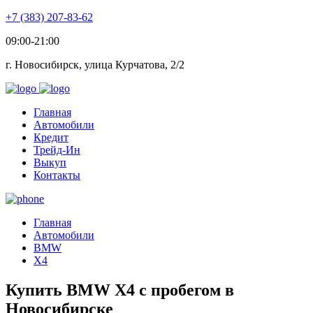
+7 (383) 207-83-62
09:00-21:00
г. Новосибирск, улица Курчатова, 2/2
Главная
Автомобили
Кредит
Трейд-Ин
Выкуп
Контакты
Главная
Автомобили
BMW
X4
Купить BMW X4 с пробегом в
Новосибирске