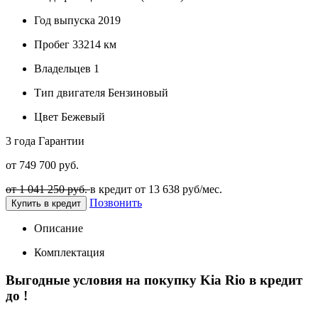
Год выпуска
2019
Пробег
33214 км
Владельцев
1
Тип двигателя
Бензиновый
Цвет
Бежевый
3 года
Гарантии
от 749 700 руб.
от 1 041 250 руб.
в кредит от
13 638
руб/мес.
Позвонить
Купить в кредит
Описание
Комплектация
Выгодные условия на покупку Kia Rio в кредит
до
!