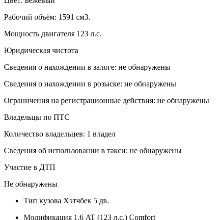
Цвет: Бежевый
Рабочий объём: 1591 см3.
Мощность двигателя 123 л.с.
Юридическая чистота
Сведения о нахождении в залоге: не обнаружены
Сведения о нахождении в розыске: не обнаружены
Ограничения на регистрационные действия: не обнаружены
Владельцы по ПТС
Количество владельцев: 1 владел
Сведения об использовании в такси: не обнаружены
Участие в ДТП
Не обнаружены
Тип кузова
Хэтчбек 5 дв.
Модификация
1.6 AT (123 л.с.) Comfort