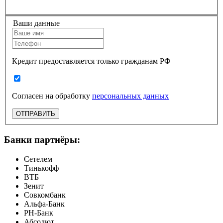
Ваши данные
Кредит предоставляется только гражданам РФ
Согласен на обработку
персональных данных
ОТПРАВИТЬ
Банки партнёры:
Сетелем
Тинькофф
ВТБ
Зенит
Совкомбанк
Альфа-Банк
РН-Банк
Абсолют