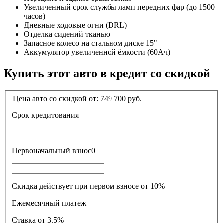
Увеличенный срок службы ламп передних фар (до 1500
часов)
Дневные ходовые огни (DRL)
Отделка сидений тканью
Запасное колесо на стальном диске 15"
Аккумулятор увеличенной ёмкости (60Ач)
Купить этот авто в кредит со скидкой
Цена авто со скидкой от:
749 700
руб.
Срок кредитования
Первоначальный взнос
0
Скидка действует при первом взносе от 10%
Ежемесячный платеж
Ставка
от 3.5%