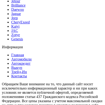
Jetour
Brilliance
Daewoo
Jaguar
Jeep
CheryExeed
Kaiyi
JAC
Zotye
Genesis
Информация
Главная
Автомобили
Автокредит
Выкуп
Трейд-Ин
Контакты
Обращаем Ваше внимание на то, что данный сайт носит
исключительно информационный характер и ни при каких
условиях не является публичной офертой, определяемой
положениями статьи 437 Гражданского кодекса Российской
Федерации. Все цены указаны с учетом максимальной скидки