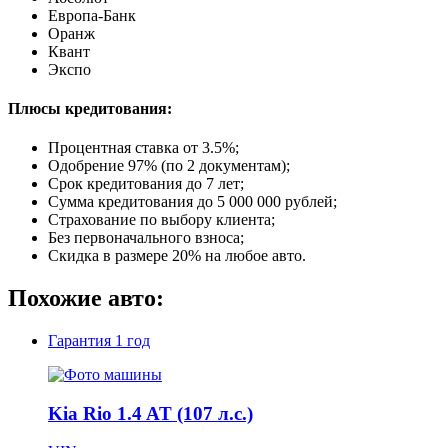
Европа-Банк
Оранж
Квант
Экспо
Плюсы кредитования:
Процентная ставка от
3.5%
;
Одобрение 97% (по 2 документам);
Срок кредитования до 7 лет;
Сумма кредитования до 5 000 000 рублей;
Страхование по выбору клиента;
Без первоначального взноса;
Скидка в размере 20% на любое авто.
Похожие авто:
Гарантия
1 год
Kia Rio 1.4 AT (107 л.с.)