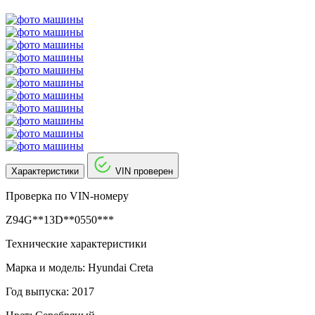
Характеристики
VIN проверен
Проверка по VIN-номеру
Z94G**13D**0550***
Технические характеристики
Марка и модель: Hyundai Creta
Год выпуска: 2017