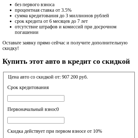
без первого взноса
процентная ставка от 3.5%
сумма кредитования до 3 миллионов рублей
срок кредита от 6 месяцев до 7 лет
отсутствие штрафов и комиссий при досрочном
погашении
Оставьте заявку прямо сейчас и получите дополнительную
скидку!
Купить этот авто в кредит со скидкой
Цена авто со скидкой от:
907 200
руб.
Срок кредитования
Первоначальный взнос
0
Скидка действует при первом взносе от 10%