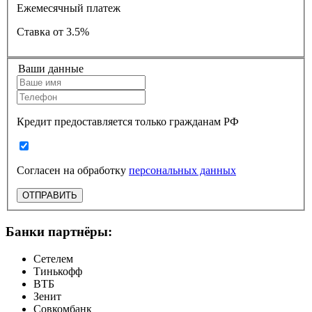
Ежемесячный платеж
Ставка
от 3.5%
Ваши данные
Кредит предоставляется только гражданам РФ
Согласен на обработку
персональных данных
ОТПРАВИТЬ
Банки партнёры:
Сетелем
Тинькофф
ВТБ
Зенит
Совкомбанк