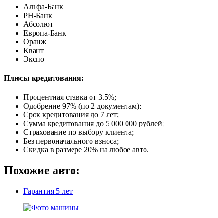
Альфа-Банк
РН-Банк
Абсолют
Европа-Банк
Оранж
Квант
Экспо
Плюсы кредитования:
Процентная ставка от
3.5%
;
Одобрение 97% (по 2 документам);
Срок кредитования до 7 лет;
Сумма кредитования до 5 000 000 рублей;
Страхование по выбору клиента;
Без первоначального взноса;
Скидка в размере 20% на любое авто.
Похожие авто:
Гарантия
5 лет