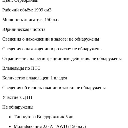
Цвет: Серебряный
Рабочий объём: 1999 см3.
Мощность двигателя 150 л.с.
Юридическая чистота
Сведения о нахождении в залоге: не обнаружены
Сведения о нахождении в розыске: не обнаружены
Ограничения на регистрационные действия: не обнаружены
Владельцы по ПТС
Количество владельцев: 1 владел
Сведения об использовании в такси: не обнаружены
Участие в ДТП
Не обнаружены
Тип кузова
Внедорожник 5 дв.
Модификация
2.0 AT AWD (150 л.с.)