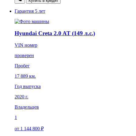
Купить в кредит
Гарантия
5 лет
Hyundai Creta 2.0 AT (149 л.с.)
VIN номер
проверен
Пробег
17 889 км.
Год выпуска
2020 г.
Владельцев
1
от 1 144 800 ₽