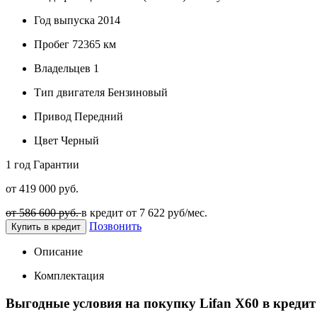
Год выпуска
2014
Пробег
72365 км
Владельцев
1
Тип двигателя
Бензиновый
Привод
Передний
Цвет
Черный
1 год
Гарантии
от 419 000 руб.
от 586 600 руб.
в кредит от
7 622
руб/мес.
Позвонить
Купить в кредит
Описание
Комплектация
Выгодные условия на покупку Lifan X60 в кредит