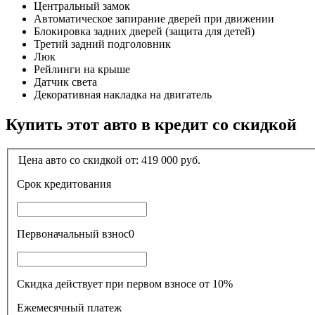
Центральный замок
Автоматическое запирание дверей при движении
Блокировка задних дверей (защита для детей)
Третий задний подголовник
Люк
Рейлинги на крыше
Датчик света
Декоративная накладка на двигатель
Купить этот авто в кредит со скидкой
Цена авто со скидкой от:
419 000
руб.
Срок кредитования
Первоначальный взнос
0
Скидка действует при первом взносе от 10%
Ежемесячный платеж