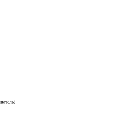
ватель)