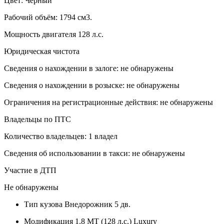
Цвет: Черный
Рабочий объём: 1794 см3.
Мощность двигателя 128 л.с.
Юридическая чистота
Сведения о нахождении в залоге: не обнаружены
Сведения о нахождении в розыске: не обнаружены
Ограничения на регистрационные действия: не обнаружены
Владельцы по ПТС
Количество владельцев: 1 владел
Сведения об использовании в такси: не обнаружены
Участие в ДТП
Не обнаружены
Тип кузова
Внедорожник 5 дв.
Модификация
1.8 MT (128 л.с.) Luxury