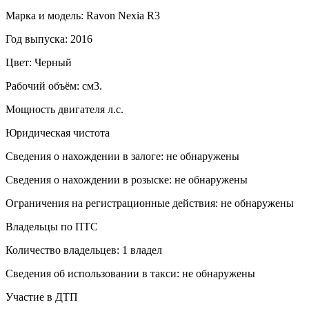
Марка и модель: Ravon Nexia R3
Год выпуска: 2016
Цвет: Черный
Рабочий объём: см3.
Мощность двигателя л.с.
Юридическая чистота
Сведения о нахождении в залоге: не обнаружены
Сведения о нахождении в розыске: не обнаружены
Ограничения на регистрационные действия: не обнаружены
Владельцы по ПТС
Количество владельцев: 1 владел
Сведения об использовании в такси: не обнаружены
Участие в ДТП