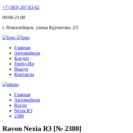
+7 (383) 207-83-62
09:00-21:00
г. Новосибирск, улица Курчатова, 2/2
Главная
Автомобили
Кредит
Трейд-Ин
Выкуп
Контакты
Главная
Автомобили
Ravon
Nexia R3
2380
Ravon Nexia R3 [№ 2380]