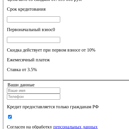
Срок кредитования
Первоначальный взнос
0
Скидка действует при первом взносе от 10%
Ежемесячный платеж
Ставка
от 3.5%
Ваши данные
Кредит предоставляется только гражданам РФ
Согласен на обработку
персональных данных